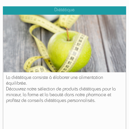
Diététique
La diététique consiste à élaborer une alimentation
équilibrée.
Découvrez notre sélection de produits diététiques pour la
minceur, la forme et la beauté dans notre pharmacie et
profitez de conseils diététiques personnalisés.