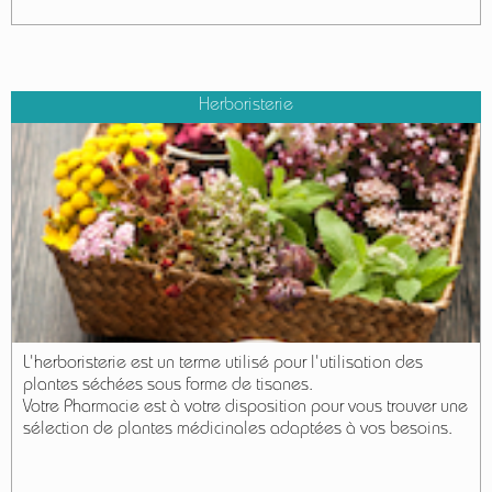
Herboristerie
L'herboristerie est un terme utilisé pour l'utilisation des
plantes séchées sous forme de tisanes.
Votre Pharmacie est à votre disposition pour vous trouver une
sélection de plantes médicinales adaptées à vos besoins.