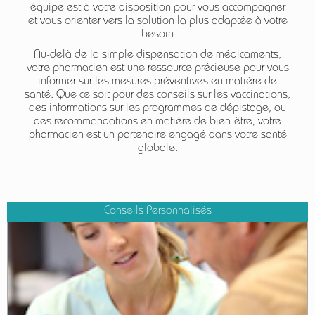
équipe est à votre disposition pour vous accompagner
et vous orienter vers la solution la plus adaptée à votre
besoin
Au-delà de la simple dispensation de médicaments,
votre pharmacien est une ressource précieuse pour vous
informer sur les mesures préventives en matière de
santé. Que ce soit pour des conseils sur les vaccinations,
des informations sur les programmes de dépistage, ou
des recommandations en matière de bien-être, votre
pharmacien est un partenaire engagé dans votre santé
globale.
Conseils Personnalisés