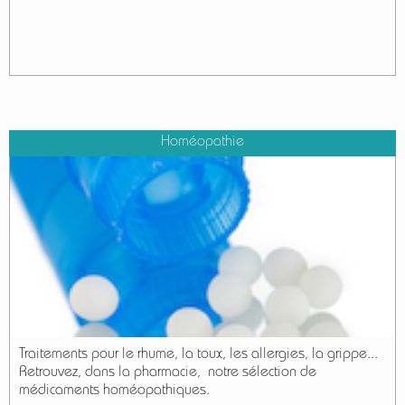
Homéopathie
Traitements pour le rhume, la toux, les allergies, la grippe...
Retrouvez, dans la pharmacie, notre sélection de
médicaments homéopathiques.