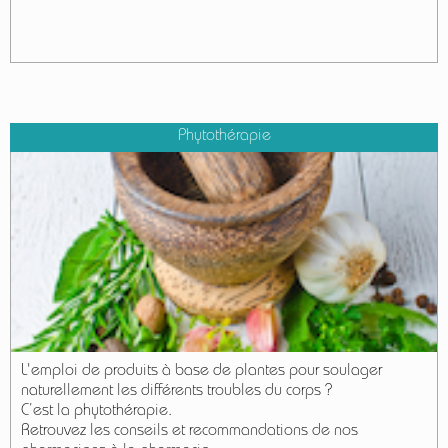
Phytothérapie
L'emploi de produits à base de plantes pour soulager
naturellement les différents troubles du corps ?
C’est la phytothérapie.
Retrouvez les conseils et recommandations de nos