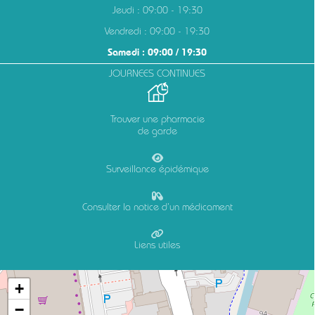
Jeudi : 09:00 - 19:30
Vendredi : 09:00 - 19:30
Samedi : 09:00 / 19:30
JOURNEES CONTINUES
Trouver une pharmacie
de garde
Surveillance épidémique
Consulter la notice d’un médicament
Liens utiles
+
−