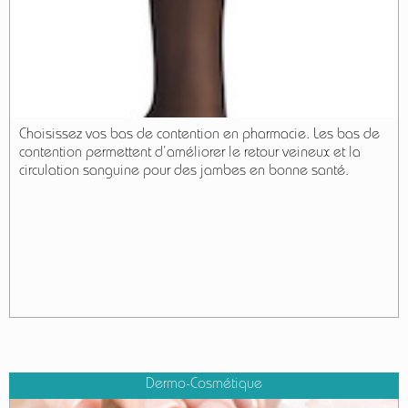
Choisissez vos bas de contention en pharmacie. Les bas de
contention permettent d’améliorer le retour veineux et la
circulation sanguine pour des jambes en bonne santé.
Dermo-Cosmétique