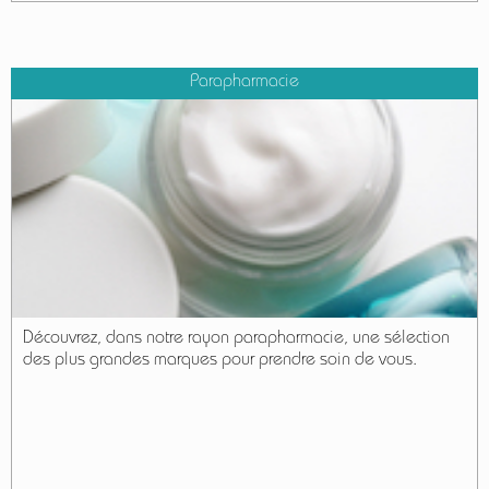
Parapharmacie
Découvrez, dans notre rayon parapharmacie, une sélection
des plus grandes marques pour prendre soin de vous.