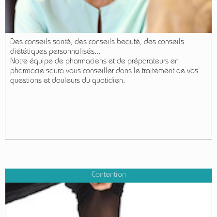
Des conseils santé, des conseils beauté, des conseils
diététiques personnalisés...
Notre équipe de pharmaciens et de préparateurs en
pharmacie saura vous conseiller dans le traitement de vos
questions et douleurs du quotidien.
Contention