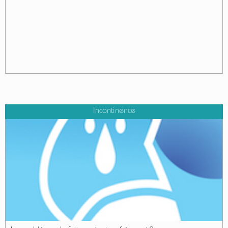
Incontinence