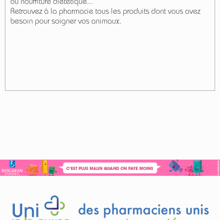
ou nourriture diététique...
Retrouvez à la pharmacie tous les produits dont vous avez
besoin pour soigner vos animaux.