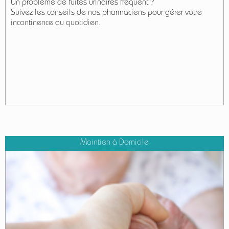
Un problème de fuites urinaires fréquent ?
Suivez les conseils de nos pharmaciens pour gérer votre
incontinence
au quotidien.
Maintien à Domicile