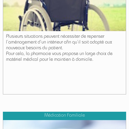
Plusieurs situations peuvent nécessiter de repenser
l’aménagement d’un intérieur afin qu’il soit adapté aux
nouveaux besoins du patient.
Pour cela, la pharmacie vous propose un large choix de
matériel médical pour le maintien à domicile.
Médication Familiale