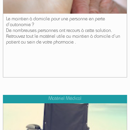
Le maintien à domicile pour une personne en perte
d’autonomie ?
De nombreuses personnes ont recours à cette solution.
Retrouvez tout le matériel utile au maintien à domicile d’un
patient au sein de votre pharmacie .
Matériel Médical