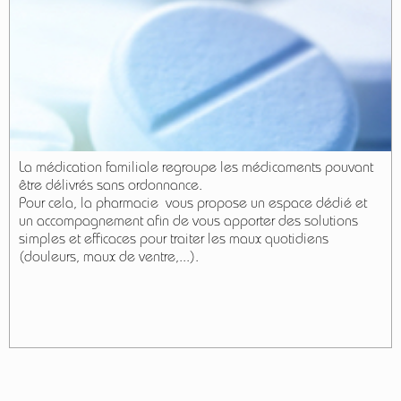
La médication familiale regroupe les médicaments pouvant
être délivrés sans ordonnance.
Pour cela, la pharmacie vous propose un espace dédié et
un accompagnement afin de vous apporter des solutions
simples et efficaces pour traiter les maux quotidiens
(douleurs, maux de ventre,...).