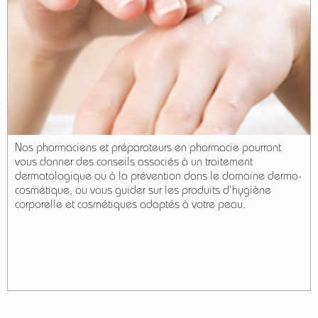
Nos pharmaciens et préparateurs en pharmacie pourront
vous donner des conseils associés à un traitement
dermatologique ou à la prévention dans le domaine dermo-
cosmétique, ou vous guider sur les produits d'hygiène
corporelle et cosmétiques adaptés à votre peau.