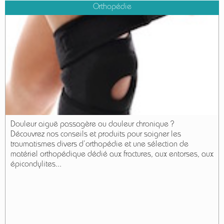
Orthopédie
Douleur aiguë passagère ou douleur chronique ?
Découvrez nos conseils et produits pour soigner les
traumatismes divers d’orthopédie et une sélection de
matériel orthopédique dédié aux fractures, aux entorses, aux
épicondylites...