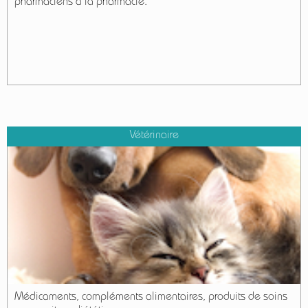
pharmaciens à la pharmacie.
Vétérinaire
Médicaments, compléments alimentaires, produits de soins