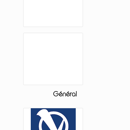
Général