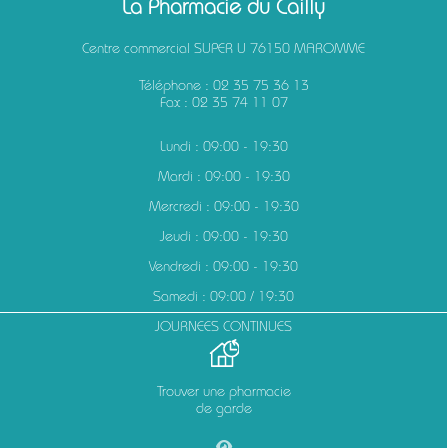
La Pharmacie du Cailly
Centre commercial SUPER U 76150 MAROMME
Téléphone :
02 35 75 36 13
Fax : 02 35 74 11 07
Lundi : 09:00 - 19:30
Mardi : 09:00 - 19:30
Mercredi : 09:00 - 19:30
Jeudi : 09:00 - 19:30
Vendredi : 09:00 - 19:30
Samedi : 09:00 / 19:30
JOURNEES CONTINUES
Trouver une pharmacie
de garde